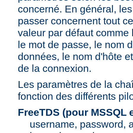
concerné. En général, le
passer concernent tout ce
valeur par défaut comme l
le mot de passe, le nom d
données, le nom d'hôte et
de la connexion.
Les paramètres de la cha
fonction des différents pi
FreeTDS (pour MSSQL e
username, password, 