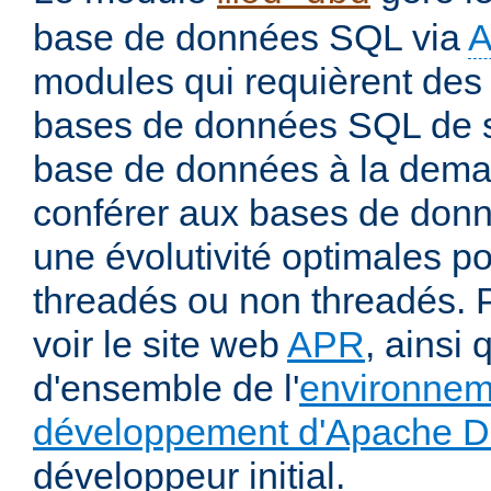
base de données SQL via
modules qui requièrent des 
bases de données SQL de s
base de données à la deman
conférer aux bases de donné
une évolutivité optimales 
threadés ou non threadés. P
voir le site web
APR
, ainsi 
d'ensemble de l'
environnem
développement d'Apache 
développeur initial.