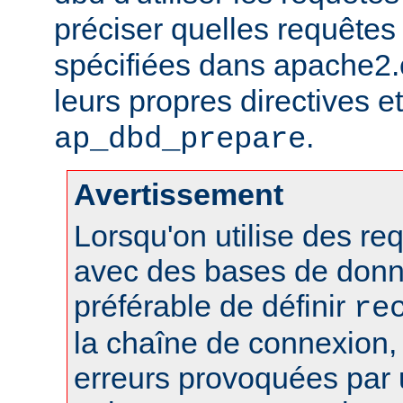
préciser quelles requêtes 
spécifiées dans apache2.c
leurs propres directives et 
.
ap_dbd_prepare
Avertissement
Lorsqu'on utilise des r
avec des bases de donn
préférable de définir
re
la chaîne de connexion, 
erreurs provoquées par