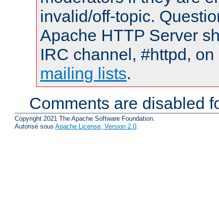
invalid/off-topic. Quest
Apache HTTP Server shou
IRC channel, #httpd, on 
mailing lists
.
Comments are disabled fo
Copyright 2021 The Apache Software Foundation.
Autorisé sous
Apache License, Version 2.0
.