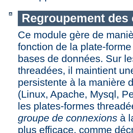
Regroupement des 
Ce module gère de maniè
fonction de la plate-form
bases de données. Sur le
threadées, il maintient u
persistente à la manière
(Linux, Apache, Mysql, P
les plates-formes threadée
groupe de connexions
à l
plus efficace, comme déc