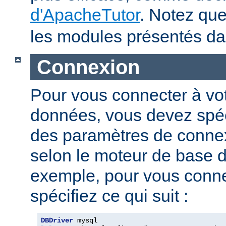
d'ApacheTutor
. Notez qu
les modules présentés dan
Connexion
Pour vous connecter à vo
données, vous devez spéci
des paramètres de connexi
selon le moteur de base 
exemple, pour vous conne
spécifiez ce qui suit :
DBDriver