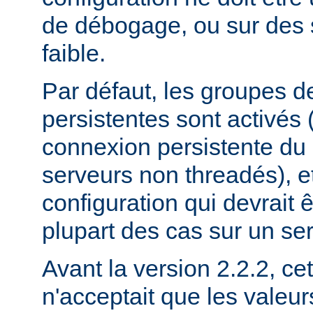
de débogage, ou sur des 
faible.
Par défaut, les groupes 
persistentes sont activés
connexion persistente du
serveurs non threadés), et
configuration qui devrait ê
plupart des cas sur un se
Avant la version 2.2.2, cet
n'acceptait que les valeu