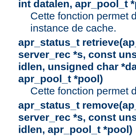
int datalen, apr_pool_t 
Cette fonction permet 
instance de cache.
apr_status_t retrieve(a
server_rec *s, const uns
idlen, unsigned char *da
apr_pool_t *pool)
Cette fonction permet d
apr_status_t remove(ap
server_rec *s, const uns
idlen, apr_pool_t *pool)