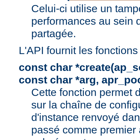
Celui-ci utilise un tam
performances au sein 
partagée.
L'API fournit les fonctions
const char *create(ap_s
const char *arg, apr_poo
Cette fonction permet 
sur la chaîne de config
d'instance renvoyé dan
passé comme premier 