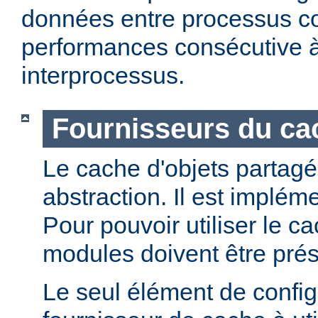
données entre processus co
performances consécutive 
interprocessus.
Fournisseurs du cac
Le cache d'objets partagé
abstraction. Il est implém
Pour pouvoir utiliser le c
modules doivent être prés
Le seul élément de configu