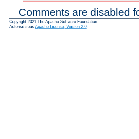
Comments are disabled fo
Copyright 2021 The Apache Software Foundation.
Autorisé sous
Apache License, Version 2.0
.