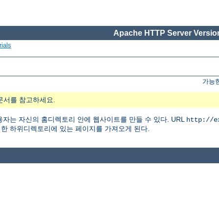
Apache HTTP Server Version
ials
가능한
문서를 참고하세요.
자는 자신의 홈디렉토리 안에 웹사이트를 만들 수 있다. URL
http://e
한 하위디렉토리에 있는 페이지를 가져오게 된다.