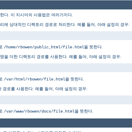
다. 이 지시어의 사용법은 여러가지다.
에 상대적인 디렉토리 경로로 처리한다. 예를 들어, 아래 설정의 경우:
경로
을 뜻한다.
/home/rbowen/public_html/file.html
을 더한 디렉토리 경로를 사용한다. 예를 들어, 아래 설정의 경우:
경로
을 뜻한다.
/var/html/rbowen/file.html
 경로를 사용한다. 예를 들어, 아래 설정의 경우:
경로
을 뜻한다.
/var/www/rbowen/docs/file.html