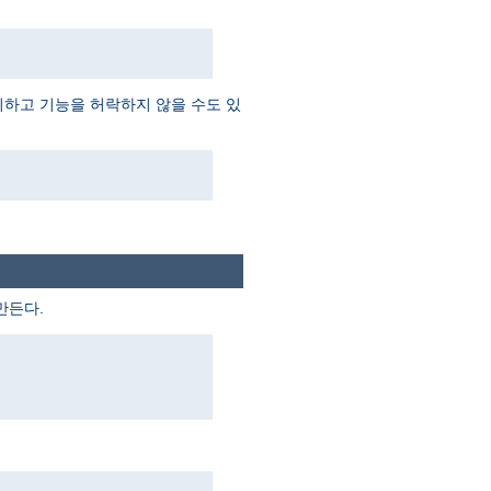
외하고 기능을 허락하지 않을 수도 있
만든다.