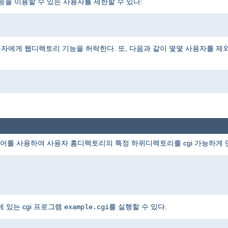
능을 이용할 수 있는 사용자를 제한할 수 있다:
자에게 웹디렉토리 기능을 허락한다. 또, 다음과 같이 몇몇 사용자를 제
어를 사용하여 사용자 홈디렉토리의 특정 하위디렉토리를 cgi 가능하게 
 있는 cgi 프로그램
를 실행할 수 있다.
example.cgi
i